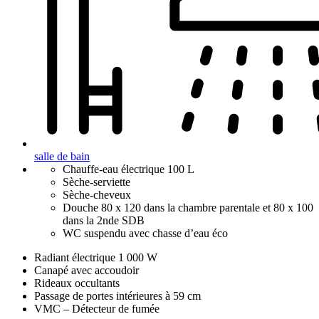
salle de bain
Chauffe-eau électrique 100 L
Sèche-serviette
Sèche-cheveux
Douche 80 x 120 dans la chambre parentale et 80 x 100
dans la 2nde SDB
WC suspendu avec chasse d’eau éco
Radiant électrique 1 000 W
Canapé avec accoudoir
Rideaux occultants
Passage de portes intérieures à 59 cm
VMC – Détecteur de fumée