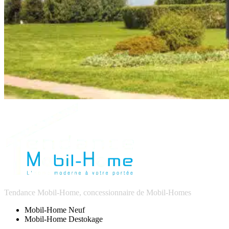
Tendance Mobil-Home, concessionnaire de Mobil-Homes
Mobil-Home Neuf
Mobil-Home Destokage