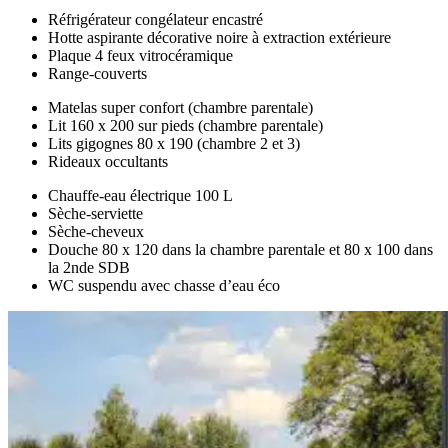
Réfrigérateur congélateur encastré
Hotte aspirante décorative noire à extraction extérieure
Plaque 4 feux vitrocéramique
Range-couverts
Matelas super confort (chambre parentale)
Lit 160 x 200 sur pieds (chambre parentale)
Lits gigognes 80 x 190 (chambre 2 et 3)
Rideaux occultants
Chauffe-eau électrique 100 L
Sèche-serviette
Sèche-cheveux
Douche 80 x 120 dans la chambre parentale et 80 x 100 dans
la 2nde SDB
WC suspendu avec chasse d’eau éco