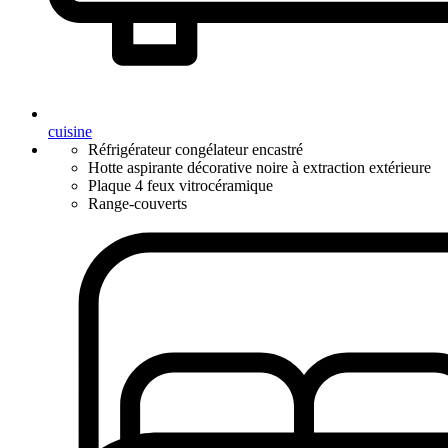
cuisine
Réfrigérateur congélateur encastré
Hotte aspirante décorative noire à extraction extérieure
Plaque 4 feux vitrocéramique
Range-couverts