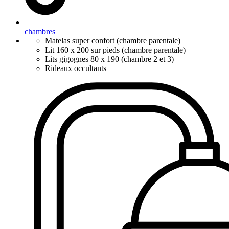
chambres
Matelas super confort (chambre parentale)
Lit 160 x 200 sur pieds (chambre parentale)
Lits gigognes 80 x 190 (chambre 2 et 3)
Rideaux occultants