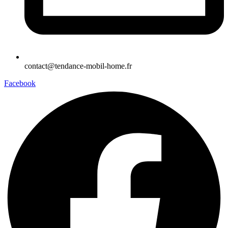
contact@tendance-mobil-home.fr
Facebook