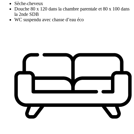
Sèche-cheveux
Douche 80 x 120 dans la chambre parentale et 80 x 100 dans
la 2nde SDB
WC suspendu avec chasse d’eau éco