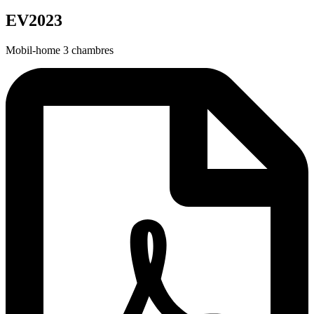
EV2023
Mobil-home 3 chambres