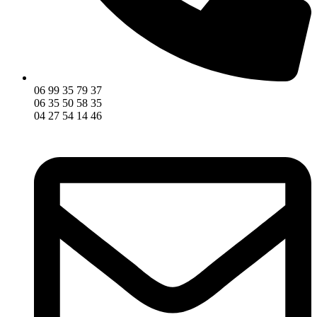
06 99 35 79 37
06 35 50 58 35
04 27 54 14 46