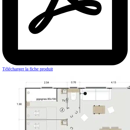
Télécharger la fiche produit