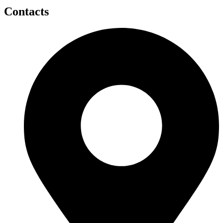
Contacts