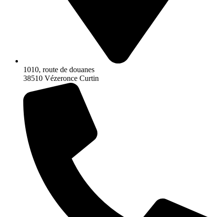
1010, route de douanes
38510 Vézeronce Curtin