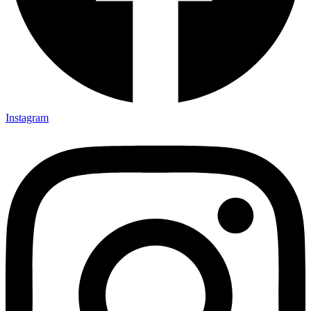
Instagram