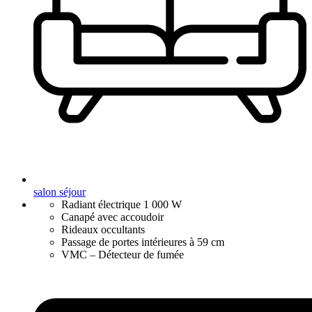
salon séjour
Radiant électrique 1 000 W
Canapé avec accoudoir
Rideaux occultants
Passage de portes intérieures à 59 cm
VMC – Détecteur de fumée