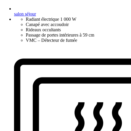
salon séjour
Radiant électrique 1 000 W
Canapé avec accoudoir
Rideaux occultants
Passage de portes intérieures à 59 cm
VMC – Détecteur de fumée