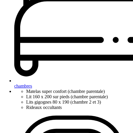
chambres
Matelas super confort (chambre parentale)
Lit 160 x 200 sur pieds (chambre parentale)
Lits gigognes 80 x 190 (chambre 2 et 3)
Rideaux occultants