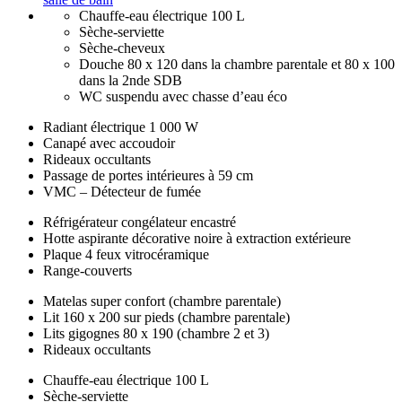
Chauffe-eau électrique 100 L
Sèche-serviette
Sèche-cheveux
Douche 80 x 120 dans la chambre parentale et 80 x 100
dans la 2nde SDB
WC suspendu avec chasse d’eau éco
Radiant électrique 1 000 W
Canapé avec accoudoir
Rideaux occultants
Passage de portes intérieures à 59 cm
VMC – Détecteur de fumée
Réfrigérateur congélateur encastré
Hotte aspirante décorative noire à extraction extérieure
Plaque 4 feux vitrocéramique
Range-couverts
Matelas super confort (chambre parentale)
Lit 160 x 200 sur pieds (chambre parentale)
Lits gigognes 80 x 190 (chambre 2 et 3)
Rideaux occultants
Chauffe-eau électrique 100 L
Sèche-serviette