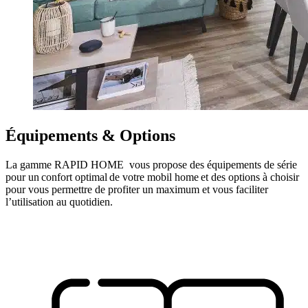
Équipements &
Options
La gamme RAPID HOME vous propose des équipements de série
pour un confort optimal de votre mobil home et des options à choisir
pour vous permettre de profiter un maximum et vous faciliter
l’utilisation au quotidien.