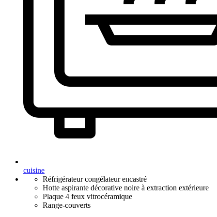
cuisine
Réfrigérateur congélateur encastré
Hotte aspirante décorative noire à extraction extérieure
Plaque 4 feux vitrocéramique
Range-couverts