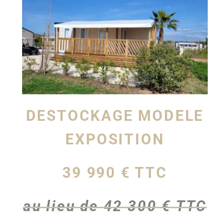
DESTOCKAGE MODELE
EXPOSITION
39 990 € TTC
au lieu de 42 300 € TTC