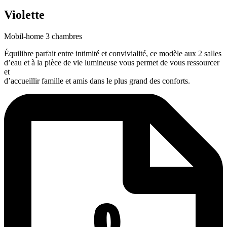
Violette
Mobil-home 3 chambres
Équilibre parfait entre intimité et convivialité, ce modèle aux 2 salles
d’eau et à la pièce de vie lumineuse vous permet de vous ressourcer
et
d’accueillir famille et amis dans le plus grand des conforts.