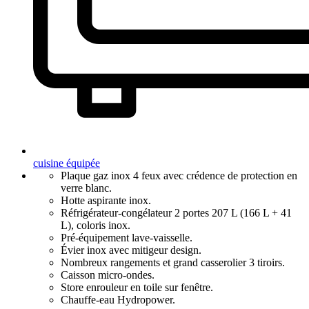
cuisine équipée
Plaque gaz inox 4 feux avec crédence de protection en
verre blanc.
Hotte aspirante inox.
Réfrigérateur-congélateur 2 portes 207 L (166 L + 41
L), coloris inox.
Pré-équipement lave-vaisselle.
Évier inox avec mitigeur design.
Nombreux rangements et grand casserolier 3 tiroirs.
Caisson micro-ondes.
Store enrouleur en toile sur fenêtre.
Chauffe-eau Hydropower.