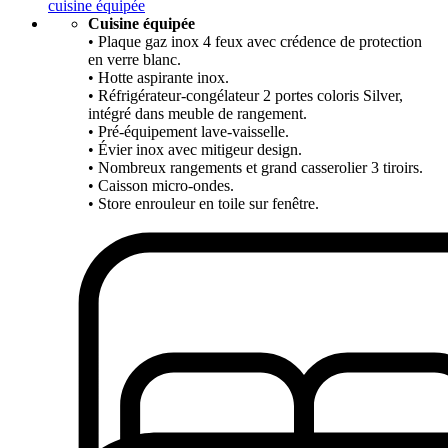
cuisine équipée
Cuisine équipée
• Plaque gaz inox 4 feux avec crédence de protection
en verre blanc.
• Hotte aspirante inox.
• Réfrigérateur-congélateur 2 portes coloris Silver,
intégré dans meuble de rangement.
• Pré-équipement lave-vaisselle.
• Évier inox avec mitigeur design.
• Nombreux rangements et grand casserolier 3 tiroirs.
• Caisson micro-ondes.
• Store enrouleur en toile sur fenêtre.