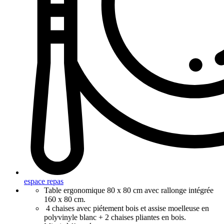
espace repas
Table ergonomique 80 x 80 cm avec rallonge intégrée
160 x 80 cm.
4 chaises avec piétement bois et assise moelleuse en
polyvinyle blanc + 2 chaises pliantes en bois.