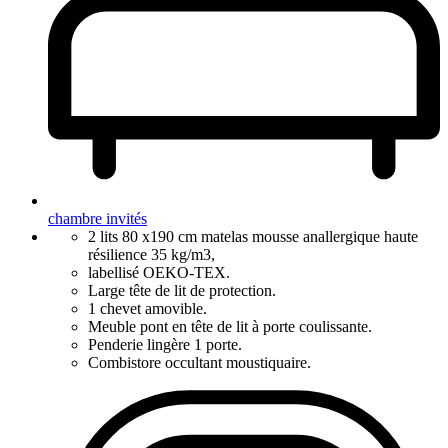
chambre invités
2 lits 80 x190 cm matelas mousse anallergique haute
résilience 35 kg/m3,
labellisé OEKO-TEX.
Large tête de lit de protection.
1 chevet amovible.
Meuble pont en tête de lit à porte coulissante.
Penderie lingère 1 porte.
Combistore occultant moustiquaire.