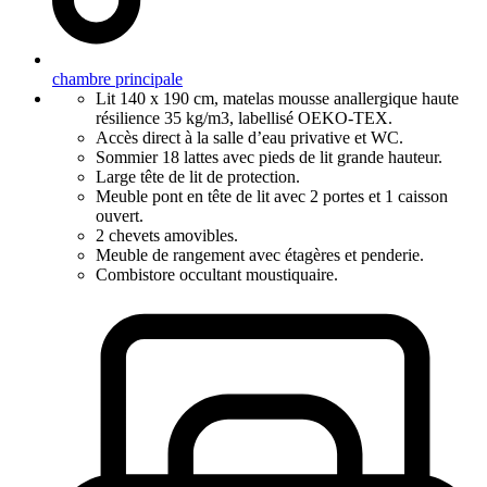
chambre principale
Lit 140 x 190 cm, matelas mousse anallergique haute
résilience 35 kg/m3, labellisé OEKO-TEX.
Accès direct à la salle d’eau privative et WC.
Sommier 18 lattes avec pieds de lit grande hauteur.
Large tête de lit de protection.
Meuble pont en tête de lit avec 2 portes et 1 caisson
ouvert.
2 chevets amovibles.
Meuble de rangement avec étagères et penderie.
Combistore occultant moustiquaire.