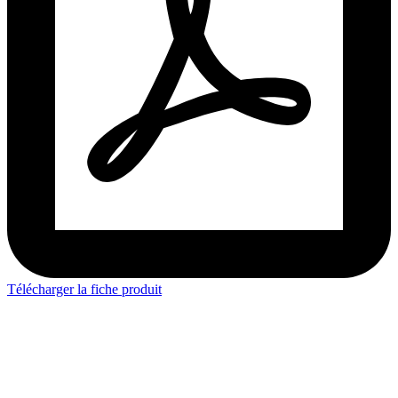
Télécharger la fiche produit