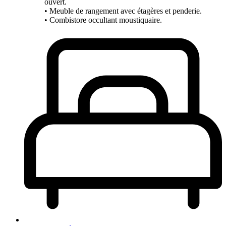
ouvert.
• Meuble de rangement avec étagères et penderie.
• Combistore occultant moustiquaire.