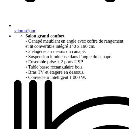
salon séjour
Salon grand confort
• Canapé meublant en angle avec coffre de rangement
et lit convertible intégré 140 x 190 cm.
• 2 étagères au-dessus du canapé.
• Suspension lumineuse dans l’angle du canapé.
• Ensemble prise + 2 ports USB.
• Table basse rectangulaire bois.
• Bras TV et étagère en dessous.
• Convecteur intelligent 1 000 W.