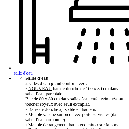
salle d'eau
Salles d’eau
2 salles d’eau grand confort avec :
•
NOUVEAU
bac de douche de 100 x 80 cm dans
salle d’eau parentale.
Bac de 80 x 80 cm dans salle d’eau enfants/invités, au
toucher soyeux avec seuil extraplat.
• Barre de douche ajustable en hauteur.
• Meuble vasque sur pied avec porte-serviettes (dans
salle d’eau commune).
• Meuble de rangement haut avec miroir sur la porte.