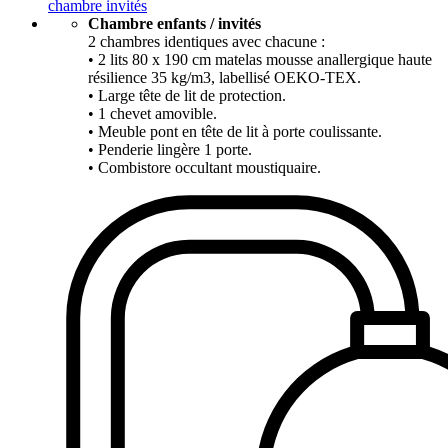
chambre invités
Chambre enfants / invités
2 chambres identiques avec chacune :
• 2 lits 80 x 190 cm matelas mousse anallergique haute
résilience 35 kg/m3, labellisé OEKO-TEX.
• Large tête de lit de protection.
• 1 chevet amovible.
• Meuble pont en tête de lit à porte coulissante.
• Penderie lingère 1 porte.
• Combistore occultant moustiquaire.