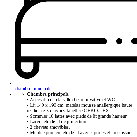
chambre principale
Chambre principale
• Accès direct à la salle d’eau privative et WC.
• Lit 140 x 190 cm, matelas mousse anallergique haute
résilience 35 kg/m3, labellisé OEKO-TEX.
• Sommier 18 lattes avec pieds de lit grande hauteur.
• Large tête de lit de protection.
• 2 chevets amovibles.
• Meuble pont en tête de lit avec 2 portes et un caisson