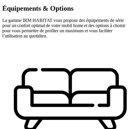
Équipements &
Options
La gamme IRM HABITAT vous propose des équipements de série
pour un confort optimal de votre mobil home et des options à choisir
pour vous permettre de profiter un maximum et vous faciliter
l’utilisation au quotidien.