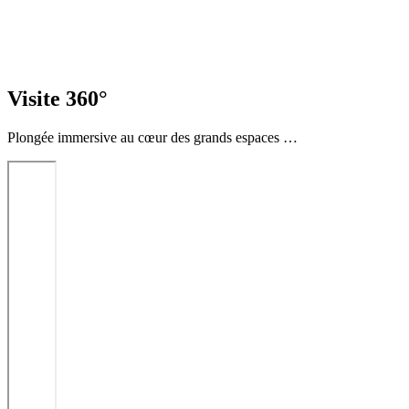
Visite
360°
Plongée immersive au cœur des grands espaces …