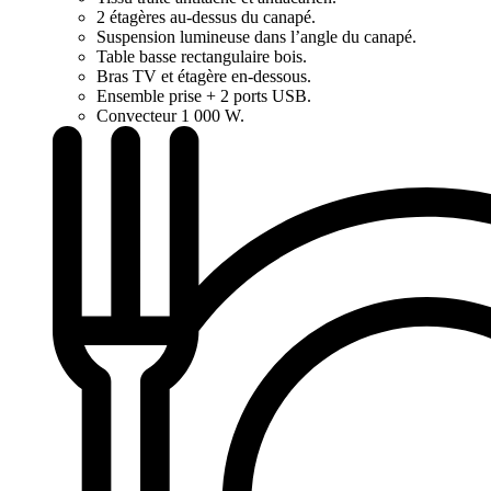
2 étagères au-dessus du canapé.
Suspension lumineuse dans l’angle du canapé.
Table basse rectangulaire bois.
Bras TV et étagère en-dessous.
Ensemble prise + 2 ports USB.
Convecteur 1 000 W.