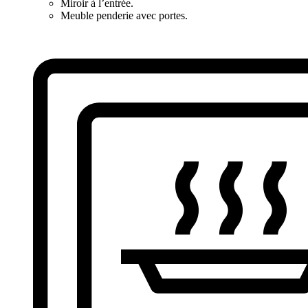
Miroir à l’entrée.
Meuble penderie avec portes.