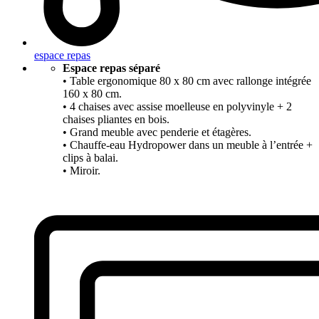
espace repas
Espace repas séparé
• Table ergonomique 80 x 80 cm avec rallonge intégrée
160 x 80 cm.
• 4 chaises avec assise moelleuse en polyvinyle + 2
chaises pliantes en bois.
• Grand meuble avec penderie et étagères.
• Chauffe-eau Hydropower dans un meuble à l’entrée +
clips à balai.
• Miroir.