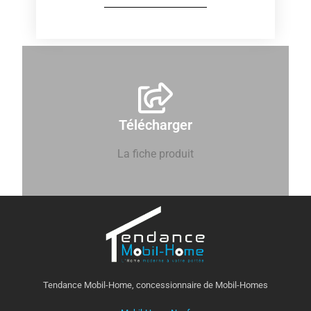
Télécharger
La fiche produit
Tendance Mobil-Home, concessionnaire de Mobil-Homes