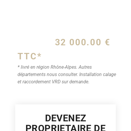
32 000.00 €
TTC*
* livré en région Rhône-Alpes. Autres
départements nous consulter.
Installation calage
et raccordement VRD sur demande.
DEVENEZ
PROPRIETAIRE DE