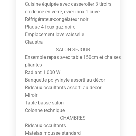
Cuisine équipée avec casserolier 3 tiroirs,
crédence en verre, évier inox 1 cuve
Réfrigérateur-congélateur noir
Plaque 4 feux gaz noire
Emplacement lave vaisselle
Claustra
SALON SÉJOUR
Ensemble repas avec table 150cm et chaises
pliantes
Radiant 1 000 W
Banquette polyvinyle assorti au décor
Rideaux occultants assorti au décor
Miroir
Table basse salon
Colonne technique
CHAMBRES
Rideaux occultants
Matelas mousse standard