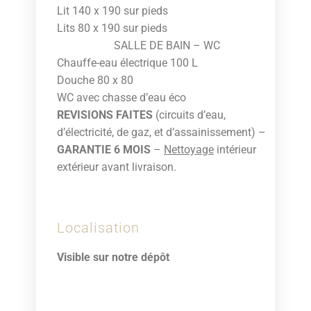
Lit 140 x 190 sur pieds
Lits 80 x 190 sur pieds
SALLE DE BAIN – WC
Chauffe-eau électrique 100 L
Douche 80 x 80
WC avec chasse d’eau éco
REVISIONS FAITES
(circuits d’eau,
d’électricité, de gaz, et d’assainissement) –
GARANTIE 6 MOIS
–
Nettoyage
intérieur
extérieur avant livraison.
Localisation
Visible sur notre dépôt