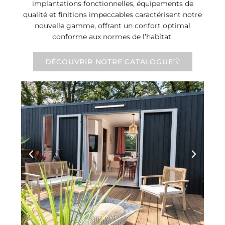
implantations fonctionnelles, équipements de
qualité et finitions impeccables caractérisent notre
nouvelle gamme, offrant un confort optimal
conforme aux normes de l’habitat.
DÉCOUVRIR NOTRE CATALOGUE