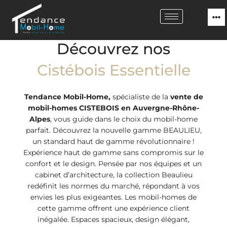
Découvrez nos
Cistébois Essentielle
Tendance Mobil-Home,
spécialiste de la
vente de
mobil-homes CISTEBOIS en Auvergne-Rhône-
Alpes
, vous guide dans le choix du mobil-home
parfait. Découvrez la nouvelle gamme BEAULIEU,
un standard haut de gamme révolutionnaire !
Expérience haut de gamme sans compromis sur le
confort et le design. Pensée par nos équipes et un
cabinet d’architecture, la collection Beaulieu
redéfinit les normes du marché, répondant à vos
envies les plus exigeantes. Les mobil-homes de
cette gamme offrent une expérience client
inégalée. Espaces spacieux, design élégant,