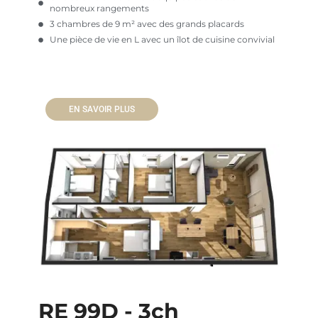
nombreux rangements
3 chambres de 9 m² avec des grands placards
Une pièce de vie en L avec un îlot de cuisine convivial
EN SAVOIR PLUS
RE 99D - 3ch