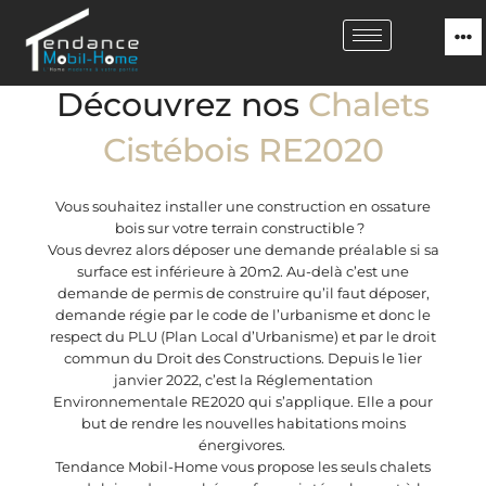
Découvrez nos
Chalets
Cistébois RE2020
Vous souhaitez installer une construction en ossature
bois sur votre terrain constructible ?
Vous devrez alors déposer une demande préalable si sa
surface est inférieure à 20m2. Au-delà c’est une
demande de permis de construire qu’il faut déposer,
demande régie par le code de l’urbanisme et donc le
respect du PLU (Plan Local d’Urbanisme) et par le droit
commun du Droit des Constructions. Depuis le 1
ier
janvier 2022, c’est la Réglementation
Environnementale RE2020 qui s’applique. Elle a pour
but de rendre les nouvelles habitations moins
énergivores.
Tendance Mobil-Home vous propose les seuls chalets