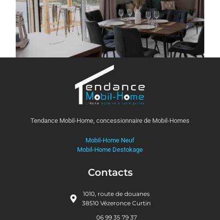
Tendance Mobil-Home, concessionnaire de Mobil-Homes
Mobil-Home Neuf
Mobil-Home Destokage
Contacts
1010, route de douanes
38510 Vézeronce Curtin
06 99 35 79 37