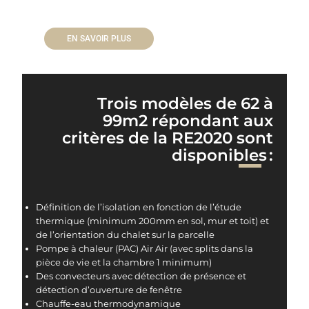
EN SAVOIR PLUS
Trois modèles de 62 à
99m2 répondant aux
critères de la RE2020 sont
disponibles :
Définition de l’isolation en fonction de l’étude
thermique (minimum 200mm en sol, mur et toit) et
de l’orientation du chalet sur la parcelle
Pompe à chaleur (PAC) Air Air (avec splits dans la
pièce de vie et la chambre 1 minimum)
Des convecteurs avec détection de présence et
détection d’ouverture de fenêtre
Chauffe-eau thermodynamique