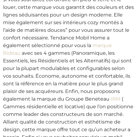
louer, cette marque vous garantit des couleurs et des
lignes séduisantes pour un design moderne. Elle
mise également sur ses intérieurs cozy montés à
l’aide de matières douces” pour vous assurer tout le
confort nécessaire. Tendance Mobil Home a
également sélectionné pour vous la
marque
Rideau
avec ses 4 gammes (Panoramique, les
Essentiels, les Résidentiels et les Alternatifs) qui sont
pour la plupart modulables et configurables selon
vos souhaits. Économe, autonome et confortable, ils
sont la référence en la matière pour le plus grand
plaisir de ses acquéreurs. Enfin, nous proposons
également la marque du Groupe Beneteau
IRM
(
Gammes résidentielle et locative) que l’on positionne
comme leader des constructeurs de son marché.
Alliant qualité de construction et esthétisme de
design, cette marque offre tout ce qu’un acheteur a