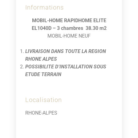
Informations
MOBIL-HOME RAPIDHOME ELITE
EL1040D – 3 chambres 38.30 m2
MOBIL-HOME NEUF
LIVRAISON DANS TOUTE LA REGION
RHONE ALPES
POSSIBILITE D’INSTALLATION SOUS
ETUDE TERRAIN
Localisation
RHONE-ALPES