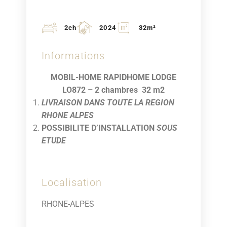
2ch
2024
32m²
Informations
MOBIL-HOME RAPIDHOME LODGE
LO872 – 2 chambres 32 m2
LIVRAISON DANS TOUTE LA REGION
RHONE ALPES
POSSIBILITE D’INSTALLATION
SOUS
ETUDE
Localisation
RHONE-ALPES