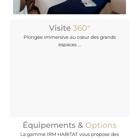
Visite
360°
Plongée immersive au cœur des grands
espaces …
Équipements &
Options
La gamme IRM HABITAT vous propose des