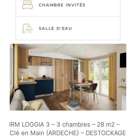
CHAMBRE INVITÉS
SALLE D'EAU
IRM LOGGIA 3 – 3 chambres – 28 m2 –
Clé en Main (ARDECHE) – DESTOCKAGE