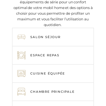
équipements de série pour un confort
optimal de votre mobil home et des options à
choisir pour vous permettre de profiter un
maximum et vous faciliter l’utilisation au
quotidien.
SALON SÉJOUR
ESPACE REPAS
CUISINE ÉQUIPÉE
CHAMBRE PRINCIPALE