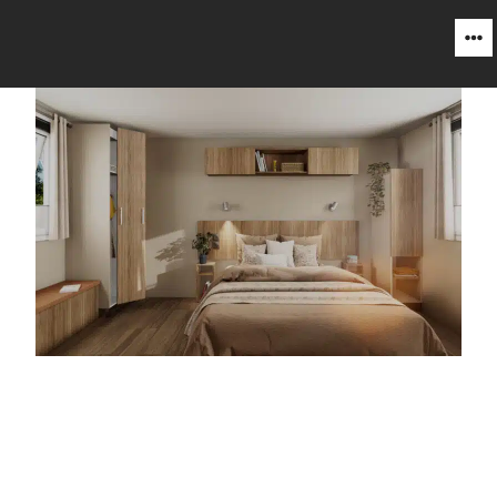
MIMOSA