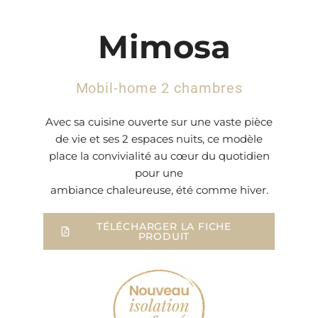
Mimosa
Mobil-home 2 chambres
Avec sa cuisine ouverte sur une vaste pièce
de vie et ses 2 espaces nuits, ce modèle
place la convivialité au cœur du quotidien
pour une
ambiance chaleureuse, été comme hiver.
TÉLÉCHARGER LA FICHE
PRODUIT