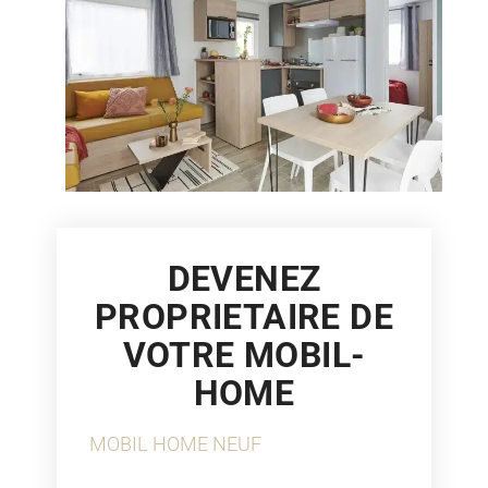
DEVENEZ
PROPRIETAIRE DE
VOTRE MOBIL-
HOME
MOBIL HOME NEUF