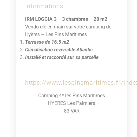
Informations
IRM LOGGIA 3 – 3 chambres – 28 m2
Vendu clé en main sur votre camping de
Hyères – Les Pins Maritimes
Terrasse de 16.5 m2
Climatisation réversible Atlantic
Installé et raccordé sur sa parcelle
https://www.lespinsmaritimes.fr/ind
Camping 4* les Pins Maritimes
– HYERES Les Palmiers –
83 VAR