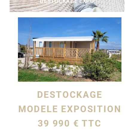
DESTOCKAGE EXPO
DESTOCKAGE
MODELE EXPOSITION
39 990 € TTC