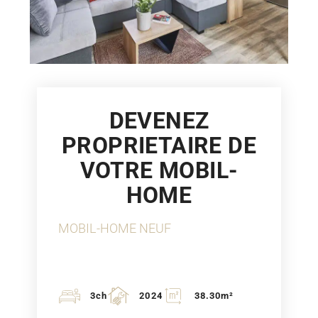
DEVENEZ
PROPRIETAIRE DE
VOTRE MOBIL-
HOME
MOBIL-HOME NEUF
3ch
2024
38.30m²