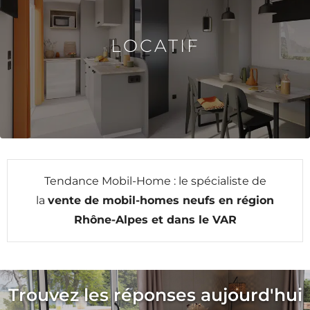
LOCATIF
Tendance Mobil-Home : le spécialiste de
la
vente de mobil-homes neufs en région
Rhône-Alpes et dans le VAR
Trouvez les réponses aujourd'hui