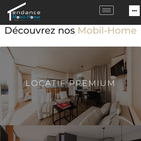
Découvrez nos
Mobil-Home
LOCATIF PREMIUM