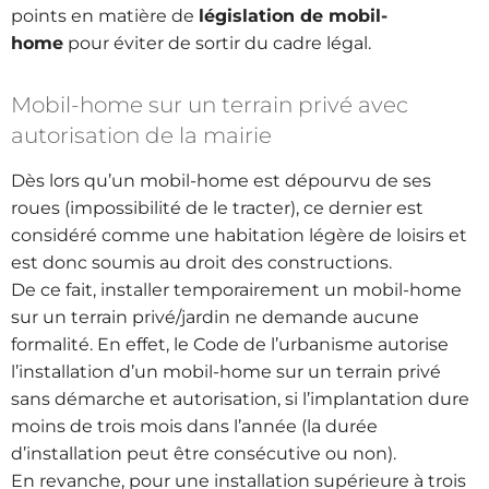
points en matière de
législation de mobil-
home
pour éviter de sortir du cadre légal.
Mobil-home sur un terrain privé avec
autorisation de la mairie
Dès lors qu’un mobil-home est dépourvu de ses
roues (impossibilité de le tracter), ce dernier est
considéré comme une habitation légère de loisirs et
est donc soumis au droit des constructions.
De ce fait, installer temporairement un mobil-home
sur un terrain privé/jardin ne demande aucune
formalité. En effet, le Code de l’urbanisme autorise
l’installation d’un mobil-home sur un terrain privé
sans démarche et autorisation, si l’implantation dure
moins de trois mois dans l’année (la durée
d’installation peut être consécutive ou non).
En revanche, pour une installation supérieure à trois