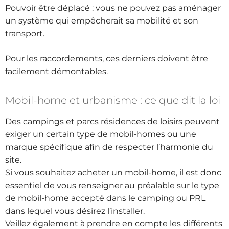
Pouvoir être déplacé : vous ne pouvez pas aménager
un système qui empêcherait sa mobilité et son
transport.
Pour les raccordements, ces derniers doivent être
facilement démontables.
Mobil-home et urbanisme : ce que dit la loi
Des campings et parcs résidences de loisirs peuvent
exiger un certain type de mobil-homes ou une
marque spécifique afin de respecter l’harmonie du
site.
Si vous souhaitez acheter un mobil-home, il est donc
essentiel de vous renseigner au préalable sur le type
de mobil-home accepté dans le camping ou PRL
dans lequel vous désirez l’installer.
Veillez également à prendre en compte les différents