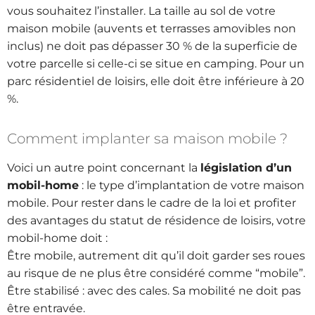
vous souhaitez l’installer. La taille au sol de votre
maison mobile (auvents et terrasses amovibles non
inclus) ne doit pas dépasser 30 % de la superficie de
votre parcelle si celle-ci se situe en camping. Pour un
parc résidentiel de loisirs, elle doit être inférieure à 20
%.
Comment implanter sa maison mobile ?
Voici un autre point concernant la
législation d’un
mobil-home
: le type d’implantation de votre maison
mobile. Pour rester dans le cadre de la loi et profiter
des avantages du statut de résidence de loisirs, votre
mobil-home doit :
Être mobile, autrement dit qu’il doit garder ses roues
au risque de ne plus être considéré comme “mobile”.
Être stabilisé : avec des cales. Sa mobilité ne doit pas
être entravée.