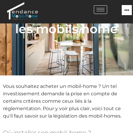
Législation sur
les mobils home
Vous souhaitez acheter un mobil-home ? Un tel
investissement demande la prise en compte de
certains critères comme ceux liés à la
réglementation. Pour y voir plus clair, voici tout ce
qu’il faut savoir sur la législation des mobil-homes.
Où installer son mobil-home ?