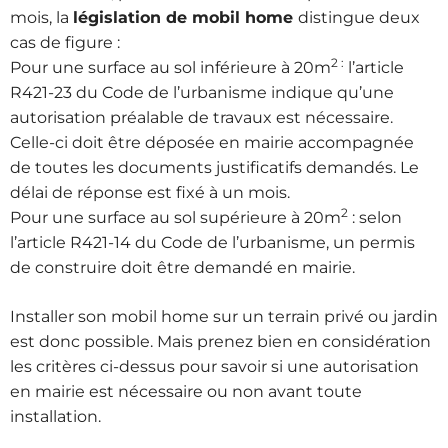
mois, la
législation de mobil home
distingue deux
cas de figure :
2 :
Pour une surface au sol inférieure à 20m
l’article
R421-23 du Code de l’urbanisme indique qu’une
autorisation préalable de travaux est nécessaire.
Celle-ci doit être déposée en mairie accompagnée
de toutes les documents justificatifs demandés. Le
délai de réponse est fixé à un mois.
2
Pour une surface au sol supérieure à 20m
: selon
l’article R421-14 du Code de l’urbanisme, un permis
de construire doit être demandé en mairie.
Installer son mobil home sur un terrain privé ou jardin
est donc possible. Mais prenez bien en considération
les critères ci-dessus pour savoir si une autorisation
en mairie est nécessaire ou non avant toute
installation.