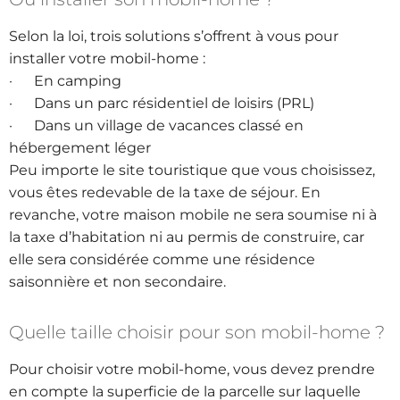
Selon la loi, trois solutions s’offrent à vous pour
installer votre mobil-home :
· En camping
· Dans un parc résidentiel de loisirs (PRL)
· Dans un village de vacances classé en
hébergement léger
Peu importe le site touristique que vous choisissez,
vous êtes redevable de la taxe de séjour. En
revanche, votre maison mobile ne sera soumise ni à
la taxe d’habitation ni au permis de construire, car
elle sera considérée comme une résidence
saisonnière et non secondaire.
Quelle taille choisir pour son mobil-home ?
Pour choisir votre mobil-home, vous devez prendre
en compte la superficie de la parcelle sur laquelle